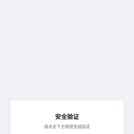
安全验证
请点击下方按钮完成验证