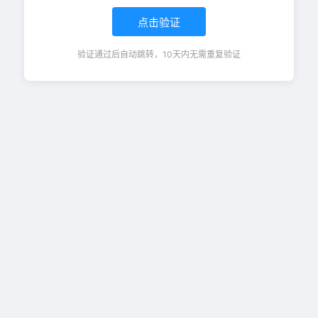
点击验证
验证通过后自动跳转，10天内无需重复验证