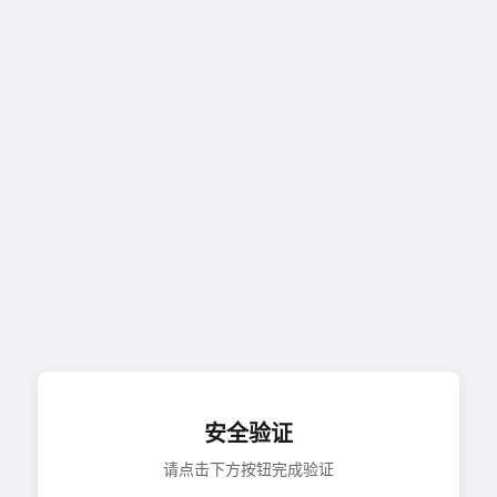
安全验证
请点击下方按钮完成验证