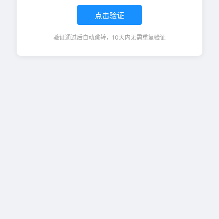
点击验证
验证通过后自动跳转，10天内无需重复验证