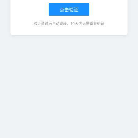
点击验证
验证通过后自动跳转，10天内无需重复验证