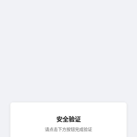
安全验证
请点击下方按钮完成验证