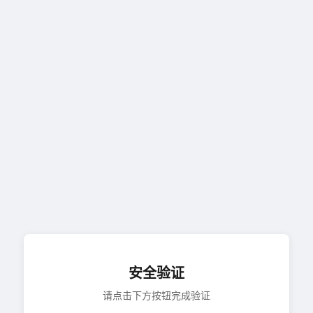
安全验证
请点击下方按钮完成验证