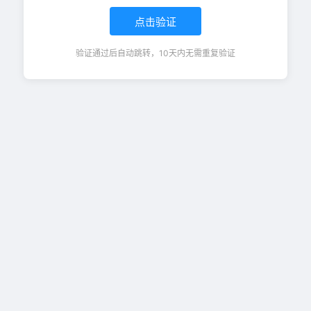
点击验证
验证通过后自动跳转，10天内无需重复验证