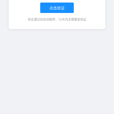
点击验证
验证通过后自动跳转，10天内无需重复验证