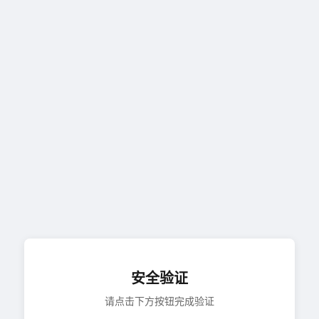
安全验证
请点击下方按钮完成验证