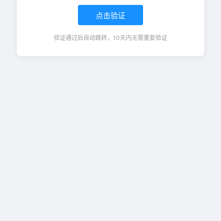
点击验证
验证通过后自动跳转，10天内无需重复验证