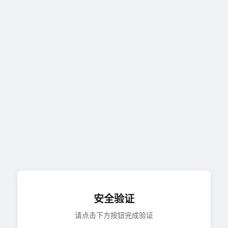
安全验证
请点击下方按钮完成验证