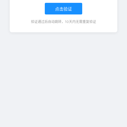
点击验证
验证通过后自动跳转，10天内无需重复验证