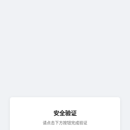
安全验证
请点击下方按钮完成验证