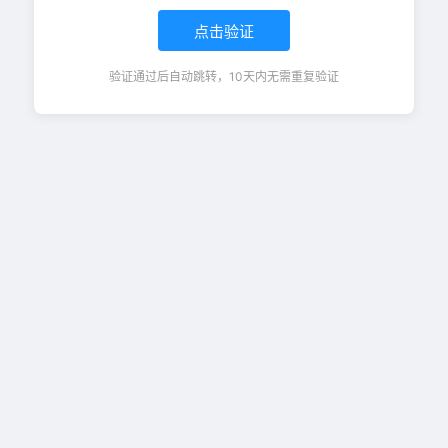
点击验证
验证通过后自动跳转，10天内无需重复验证