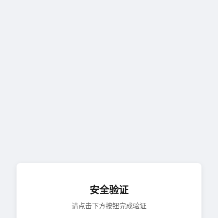
安全验证
请点击下方按钮完成验证